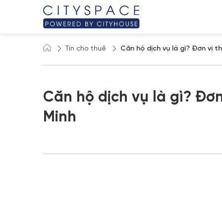
Tin cho thuê
Căn hộ dịch vụ là gì? Đơn vị th
Căn hộ dịch vụ là gì? Đơn 
Minh