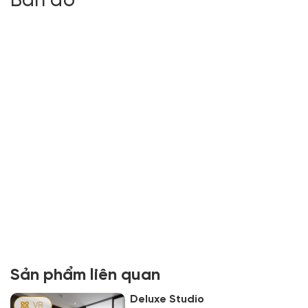
Bản đồ
Sản phẩm liên quan
Deluxe Studio