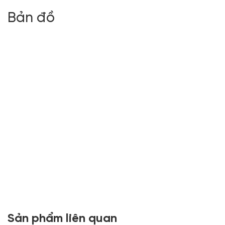
Bản đồ
Sản phẩm liên quan