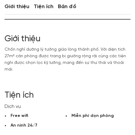
Giới thiệu
Tiện ích
Bản đồ
Giới thiệu
Chốn nghỉ dưỡng lý tưởng giữa lòng thành phố. Với diện tích
27m² căn phòng được trang bị giường rộng rãi cùng các tiện
nghi được chọn lọc kỹ lưỡng, mang đến sự thư thái và thoải
mái.
Tiện ích
Dịch vụ
Free wifi
Miễn phí dọn phòng
An ninh 24/7