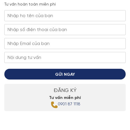
Tư vấn hoàn toàn miễn phí
GỬI NGAY
ĐĂNG KÝ
Tư vấn miễn phí
0901 87 1118