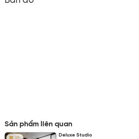
Bản đồ
Sản phẩm liên quan
Deluxe Studio