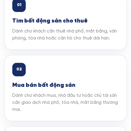
01
Tìm bất động sản cho thuê
Dành cho khách cần thuê nhà phố, mặt bằng, văn
phòng, tòa nhà hoặc căn hộ cho thuê dài hạn.
02
Mua bán bất động sản
Dành cho khách mua, nhà đầu tư hoặc chủ tài sản
cần giao dịch nhà phố, tòa nhà, mặt bằng thương
mại.