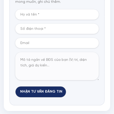
mong muốn, ghi chú thêm.