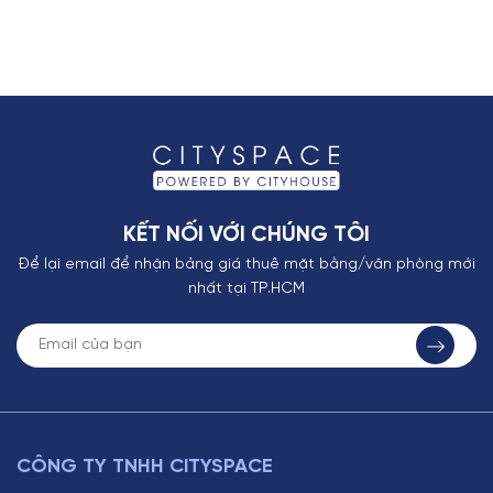
KẾT NỐI VỚI CHÚNG TÔI
Để lại email để nhận bảng giá thuê mặt bằng/văn phòng mới
nhất tại TP.HCM
CÔNG TY TNHH CITYSPACE