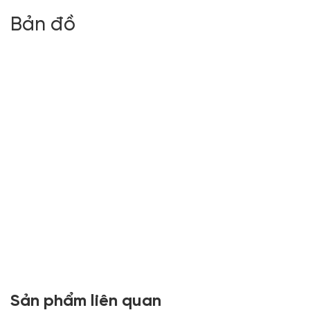
Bản đồ
Sản phẩm liên quan